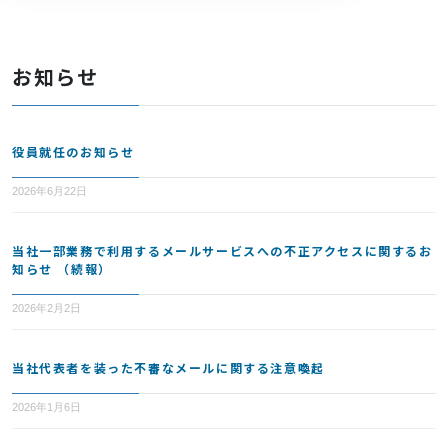
お知らせ
役員就任のお知らせ
2026年6月22日
当社一部業務で利用するメールサービスへの不正アクセスに関するお
知らせ （続報）
2026年2月2日
当社代表者を装った不審なメールに関する注意喚起
2026年1月6日