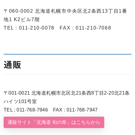
〒060-0002 北海道札幌市中央区北2条西13丁目1番
地1 K2ビル7階
TEL : 011-210-0078 FAX : 011-210-7068
通販
〒001-0021 北海道札幌市北区北21条西8丁目2-20北21条
ハイツ101号室
TEL : 011-768-7946 FAX : 011-768-7947
通販サイト「北海道 旬の幸」はこちらから