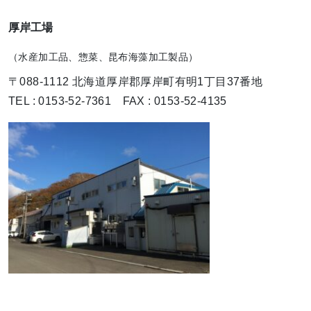
厚岸工場
（水産加工品、惣菜、昆布海藻加工製品）
〒088-1112 北海道厚岸郡厚岸町有明1丁目37番地
TEL : 0153-52-7361 FAX : 0153-52-4135