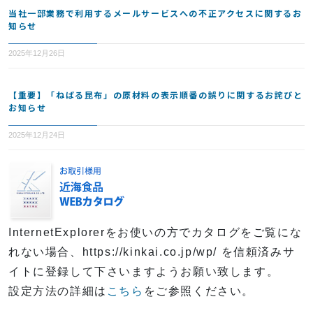
当社一部業務で利用するメールサービスへの不正アクセスに関するお
知らせ
2025年12月26日
【重要】「ねばる昆布」の原材料の表示順番の誤りに関するお詫びと
お知らせ
2025年12月24日
InternetExplorerをお使いの方でカタログをご覧にな
れない場合、https://kinkai.co.jp/wp/ を信頼済みサ
イトに登録して下さいますようお願い致します。
設定方法の詳細は
こちら
をご参照ください。