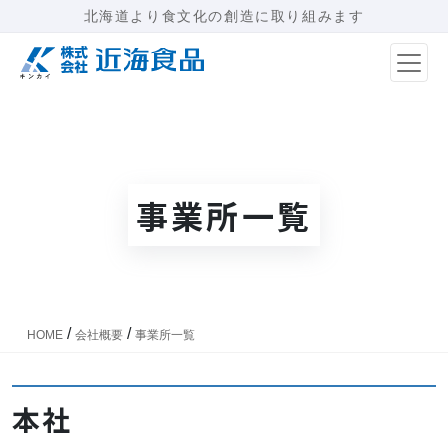
北海道より食文化の創造に取り組みます
メインナビゲーション
事業所一覧
/
/
HOME
会社概要
事業所一覧
本社