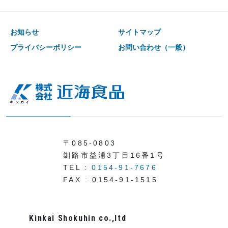
お知らせ
サイトマップ
プライバシーポリシー
お問い合わせ（一般）
〒085-0803
釧路市益浦3丁目16番1号
TEL :
0154-91-7676
FAX : 0154-91-1515
Kinkai Shokuhin co.,ltd