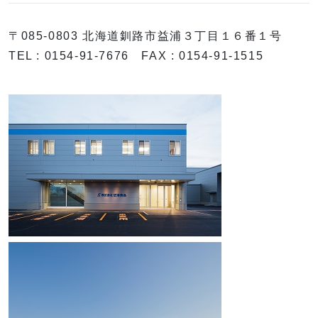
〒085-0803 北海道釧路市益浦３丁目１６番１号
TEL : 0154-91-7676 FAX : 0154-91-1515