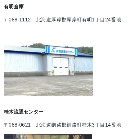
有明倉庫
〒088-1112 北海道厚岸郡厚岸町有明1丁目24番地
桂木流通センター
〒088-0621 北海道釧路郡釧路町桂木3丁目14番地