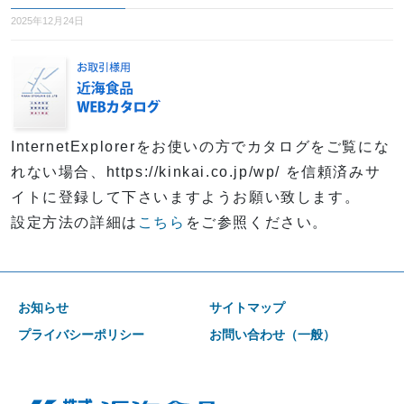
2025年12月24日
InternetExplorerをお使いの方でカタログをご覧にな
れない場合、https://kinkai.co.jp/wp/ を信頼済みサ
イトに登録して下さいますようお願い致します。
設定方法の詳細は
こちら
をご参照ください。
お知らせ
サイトマップ
プライバシーポリシー
お問い合わせ（一般）