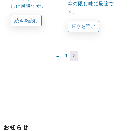
等の隠し味に最適で
しに最適です。
す。
続きを読む
続きを読む
←
1
2
お知らせ