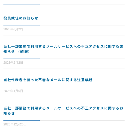
役員就任のお知らせ
2026年6月22日
当社一部業務で利用するメールサービスへの不正アクセスに関するお
知らせ （続報）
2026年2月2日
当社代表者を装った不審なメールに関する注意喚起
2026年1月6日
当社一部業務で利用するメールサービスへの不正アクセスに関するお
知らせ
2025年12月26日