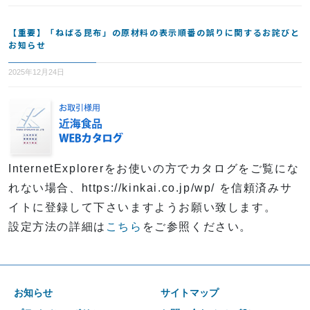
【重要】「ねばる昆布」の原材料の表示順番の誤りに関するお詫びと
お知らせ
2025年12月24日
InternetExplorerをお使いの方でカタログをご覧にな
れない場合、https://kinkai.co.jp/wp/ を信頼済みサ
イトに登録して下さいますようお願い致します。
設定方法の詳細は
こちら
をご参照ください。
お知らせ
サイトマップ