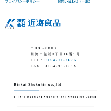
プライバシーポリシー
お問い合わせ（一般）
〒085-0803
釧路市益浦3丁目16番1号
TEL :
0154-91-7676
FAX : 0154-91-1515
Kinkai Shokuhin co.,ltd
3-16-1 Masuura Kushiro-shi Hokkaido Japan