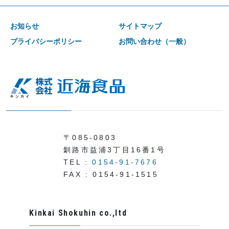
お知らせ
サイトマップ
プライバシーポリシー
お問い合わせ（一般）
〒085-0803
釧路市益浦3丁目16番1号
TEL :
0154-91-7676
FAX : 0154-91-1515
Kinkai Shokuhin co.,ltd