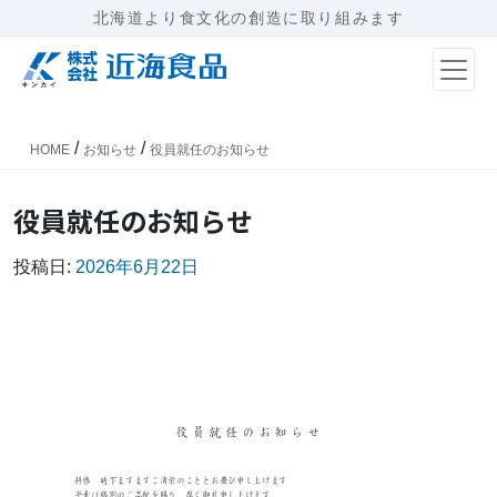
北海道より食文化の創造に取り組みます
メインナビゲーション
/
/
HOME
お知らせ
役員就任のお知らせ
役員就任のお知らせ
投稿日:
2026年6月22日