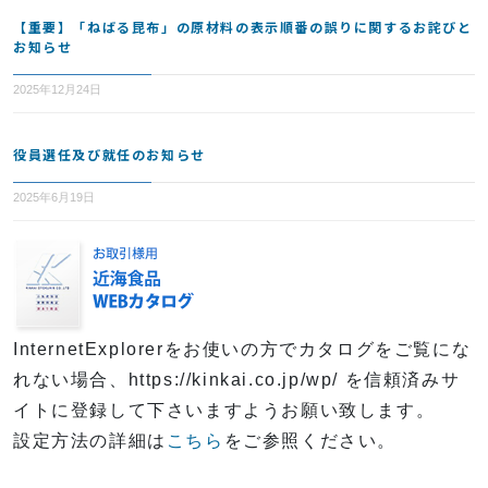
【重要】「ねばる昆布」の原材料の表示順番の誤りに関するお詫びと
お知らせ
2025年12月24日
役員選任及び就任のお知らせ
2025年6月19日
InternetExplorerをお使いの方でカタログをご覧にな
れない場合、https://kinkai.co.jp/wp/ を信頼済みサ
イトに登録して下さいますようお願い致します。
設定方法の詳細は
こちら
をご参照ください。