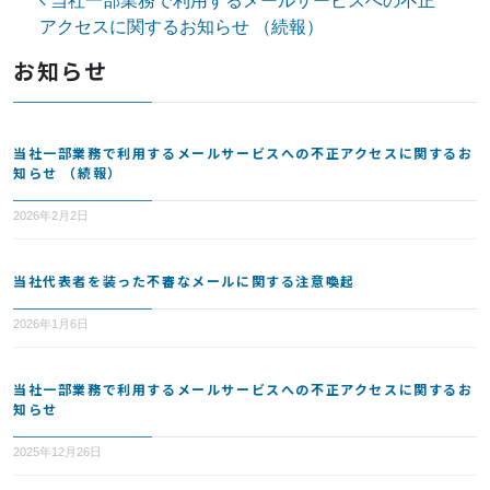
投稿ナビゲーション
当社一部業務で利用するメールサービスへの不正
アクセスに関するお知らせ （続報）
お知らせ
当社一部業務で利用するメールサービスへの不正アクセスに関するお
知らせ （続報）
2026年2月2日
当社代表者を装った不審なメールに関する注意喚起
2026年1月6日
当社一部業務で利用するメールサービスへの不正アクセスに関するお
知らせ
2025年12月26日