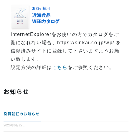
InternetExplorerをお使いの方でカタログをご
覧になれない場合、https://kinkai.co.jp/wp/ を
信頼済みサイトに登録して下さいますようお願
い致します。
設定方法の詳細は
こちら
をご参照ください。
お知らせ
役員就任のお知らせ
2026年6月22日