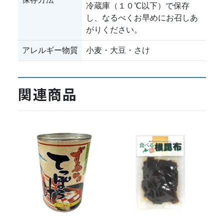
冷蔵庫（１０℃以下）で保存
し、なるべくお早めにお召しあ
がりください。
アレルギー物質
小麦・大豆・さけ
関連商品