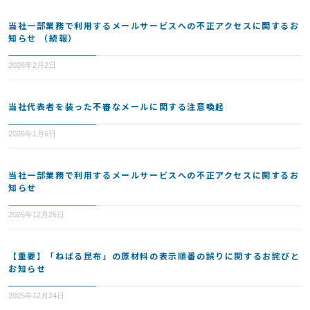
当社一部業務で利用するメールサービスへの不正アクセスに関するお
知らせ （続報）
2026年2月2日
当社代表者を装った不審なメールに関する注意喚起
2026年1月6日
当社一部業務で利用するメールサービスへの不正アクセスに関するお
知らせ
2025年12月26日
【重要】「ねばる昆布」の原材料の表示順番の誤りに関するお詫びと
お知らせ
2025年12月24日