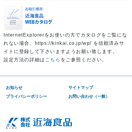
InternetExplorerをお使いの方でカタログをご覧にな
れない場合、https://kinkai.co.jp/wp/ を信頼済みサ
イトに登録して下さいますようお願い致します。
設定方法の詳細は
こちら
をご参照ください。
お知らせ
サイトマップ
プライバシーポリシー
お問い合わせ（一般）