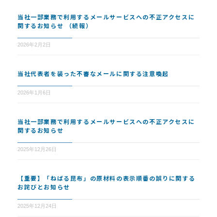
当社一部業務で利用するメールサービスへの不正アクセスに
関するお知らせ （続報）
2026年2月2日
当社代表者を装った不審なメールに関する注意喚起
2026年1月6日
当社一部業務で利用するメールサービスへの不正アクセスに
関するお知らせ
2025年12月26日
【重要】「ねばる昆布」の原材料の表示順番の誤りに関する
お詫びとお知らせ
2025年12月24日